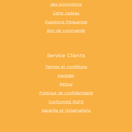
des promotions
Carte cadeau
Questions fréquentes
Bon de commande
Service Clients
Termes et conditions
expédier
Retour
Politique de confidentialité
Conformité RGPD
Garantie et réclamations