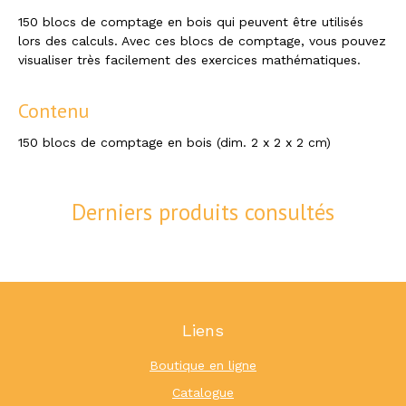
150 blocs de comptage en bois qui peuvent être utilisés
lors des calculs. Avec ces blocs de comptage, vous pouvez
visualiser très facilement des exercices mathématiques.
Contenu
150 blocs de comptage en bois (dim. 2 x 2 x 2 cm)
Derniers produits consultés
Liens
Boutique en ligne
Catalogue