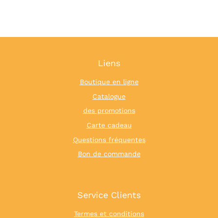
Liens
Boutique en ligne
Catalogue
des promotions
Carte cadeau
Questions fréquentes
Bon de commande
Service Clients
Termes et conditions