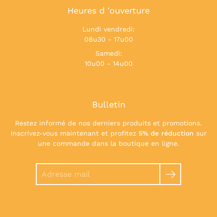
Heures d 'ouverture
Lundi vendredi:
08u30 - 17u00
Samedi:
10u00 - 14u00
Bulletin
Restez informé de nos derniers produits et promotions.
Inscrivez-vous maintenant et profitez
5% de réduction
sur
une commande dans la boutique en ligne.
Chercher