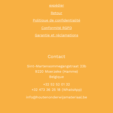
expédier
Retour
Politique de confidentialité
Conformité RGPD
Garantie et réclamations
Contact
Sint-Martensommegangstraat 23b
9220 Moerzeke (Hamme)
Belgique
+32 52 52 01 32
+32 473 36 25 18 (WhatsApp)
info@houtenonderwijsmateriaal.be