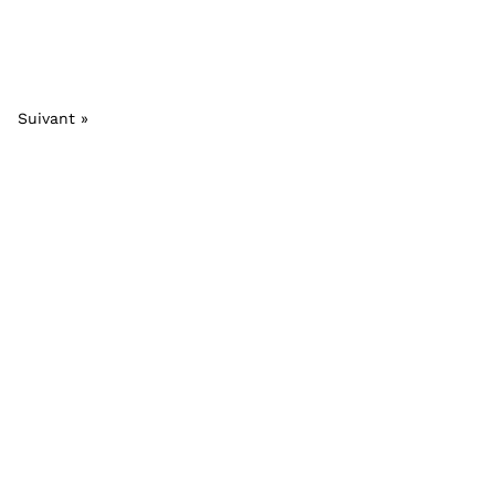
Suivant »