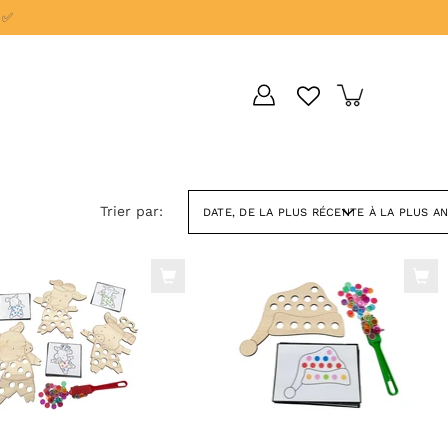
 ✅
Trier par:
DATE, DE LA PLUS RÉCENTE À LA PLUS A