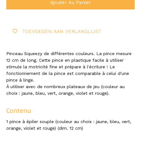
Ajouter Au Panier
TOEVOEGEN AAN VERLANGLIJST
Pinceau Squeezy de différentes couleurs. La pince mesure
12 cm de long. Cette pince en plastique facile à utiliser
stimule la motricité fine et prépare à l'écriture ! Le
fonctionnement de la pince est comparable à celui d'une
pince à linge.
À utiliser avec de nombreux plateaux de jeu (couleur au
choix : jaune, bleu, vert, orange, violet et rouge).
Contenu
1 pince à épiler souple (couleur au choix : jaune, bleu, vert,
orange, violet et rouge) (dim. 12 cm)