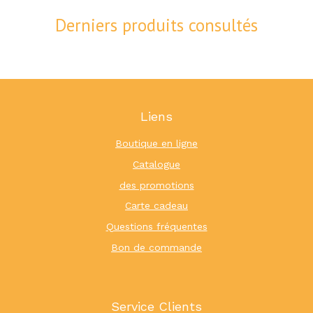
Derniers produits consultés
Liens
Boutique en ligne
Catalogue
des promotions
Carte cadeau
Questions fréquentes
Bon de commande
Service Clients