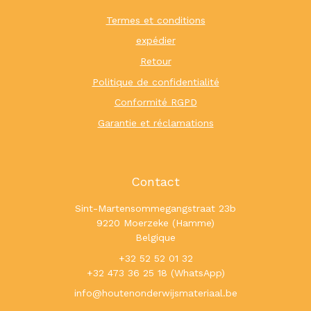
Termes et conditions
expédier
Retour
Politique de confidentialité
Conformité RGPD
Garantie et réclamations
Contact
Sint-Martensommegangstraat 23b
9220 Moerzeke (Hamme)
Belgique
+32 52 52 01 32
+32 473 36 25 18 (WhatsApp)
info@houtenonderwijsmateriaal.be