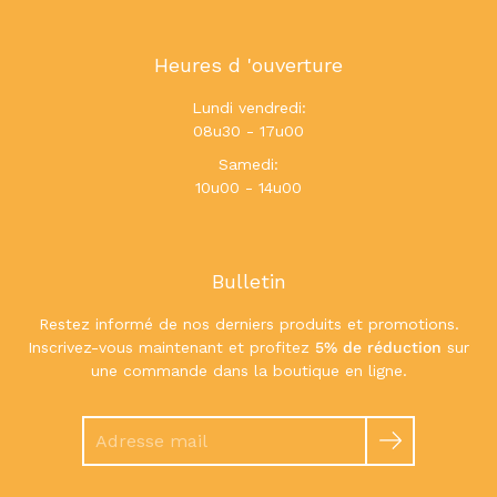
Heures d 'ouverture
Lundi vendredi:
08u30 - 17u00
Samedi:
10u00 - 14u00
Bulletin
Restez informé de nos derniers produits et promotions.
Inscrivez-vous maintenant et profitez
5% de réduction
sur
une commande dans la boutique en ligne.
Chercher