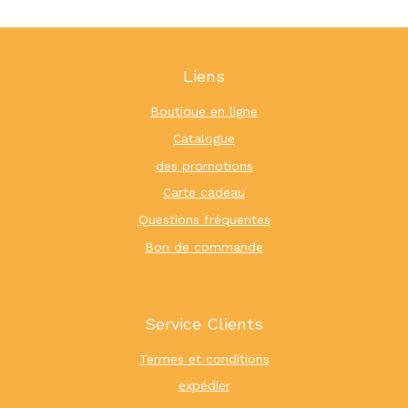
Liens
Boutique en ligne
Catalogue
des promotions
Carte cadeau
Questions fréquentes
Bon de commande
Service Clients
Termes et conditions
expédier