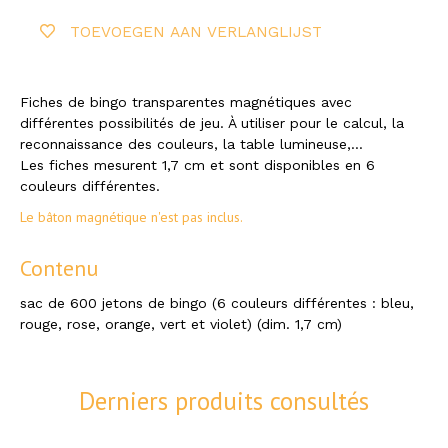
TOEVOEGEN AAN VERLANGLIJST
Fiches de bingo transparentes magnétiques avec
différentes possibilités de jeu. À utiliser pour le calcul, la
reconnaissance des couleurs, la table lumineuse,...
Les fiches mesurent 1,7 cm et sont disponibles en 6
couleurs différentes.
Le bâton magnétique n'est pas inclus.
Contenu
sac de 600 jetons de bingo (6 couleurs différentes : bleu,
rouge, rose, orange, vert et violet) (dim. 1,7 cm)
Derniers produits consultés