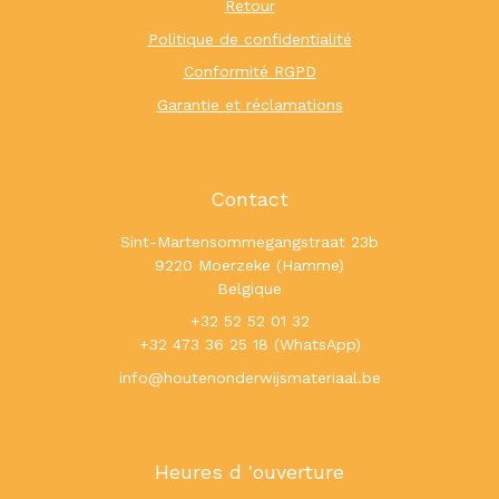
Retour
Politique de confidentialité
Conformité RGPD
Garantie et réclamations
Contact
Sint-Martensommegangstraat 23b
9220 Moerzeke (Hamme)
Belgique
+32 52 52 01 32
+32 473 36 25 18 (WhatsApp)
info@houtenonderwijsmateriaal.be
Heures d 'ouverture