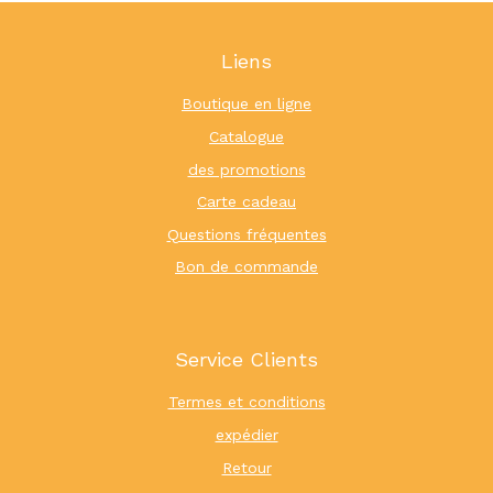
Liens
Boutique en ligne
Catalogue
des promotions
Carte cadeau
Questions fréquentes
Bon de commande
Service Clients
Termes et conditions
expédier
Retour