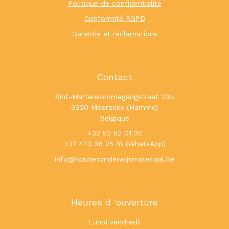
Politique de confidentialité
Conformité RGPD
Garantie et réclamations
Contact
Sint-Martensommegangstraat 23b
9220 Moerzeke (Hamme)
Belgique
+32 52 52 01 32
+32 473 36 25 18 (WhatsApp)
info@houtenonderwijsmateriaal.be
Heures d 'ouverture
Lundi vendredi: