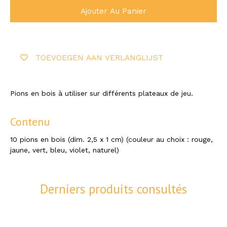
Ajouter Au Panier
TOEVOEGEN AAN VERLANGLIJST
Pions en bois à utiliser sur différents plateaux de jeu.
Contenu
10 pions en bois (dim. 2,5 x 1 cm) (couleur au choix : rouge,
jaune, vert, bleu, violet, naturel)
Derniers produits consultés