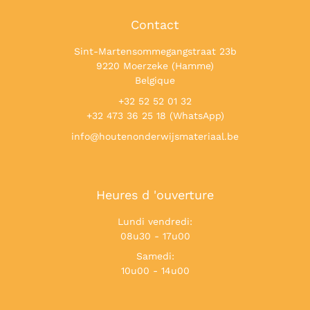
Contact
Sint-Martensommegangstraat 23b
9220 Moerzeke (Hamme)
Belgique
+32 52 52 01 32
+32 473 36 25 18 (WhatsApp)
info@houtenonderwijsmateriaal.be
Heures d 'ouverture
Lundi vendredi:
08u30 - 17u00
Samedi:
10u00 - 14u00