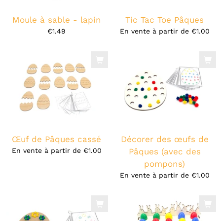
Moule à sable - lapin
Tic Tac Toe Pâques
€1.49
En vente à partir de
€1.00
Œuf de Pâques cassé
Décorer des œufs de
En vente à partir de
€1.00
Pâques (avec des
pompons)
En vente à partir de
€1.00