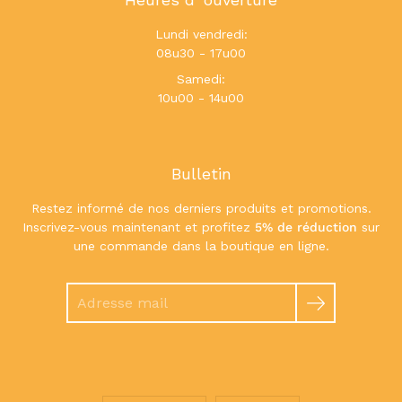
Lundi vendredi:
08u30 - 17u00
Samedi:
10u00 - 14u00
Bulletin
Restez informé de nos derniers produits et promotions.
Inscrivez-vous maintenant et profitez
5% de réduction
sur
une commande dans la boutique en ligne.
Chercher