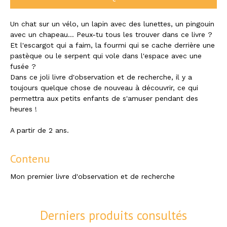
Un chat sur un vélo, un lapin avec des lunettes, un pingouin
avec un chapeau… Peux-tu tous les trouver dans ce livre ?
Et l'escargot qui a faim, la fourmi qui se cache derrière une
pastèque ou le serpent qui vole dans l'espace avec une
fusée ?
Dans ce joli livre d'observation et de recherche, il y a
toujours quelque chose de nouveau à découvrir, ce qui
permettra aux petits enfants de s'amuser pendant des
heures !
A partir de 2 ans.
Contenu
Mon premier livre d'observation et de recherche
Derniers produits consultés