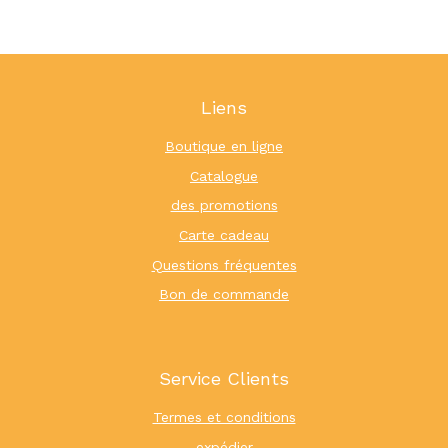
Liens
Boutique en ligne
Catalogue
des promotions
Carte cadeau
Questions fréquentes
Bon de commande
Service Clients
Termes et conditions
expédier