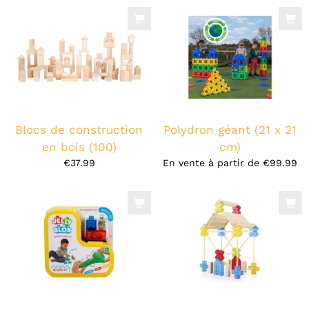
Blocs de construction
Polydron géant (21 x 21
en bois (100)
cm)
€37.99
En vente à partir de
€99.99