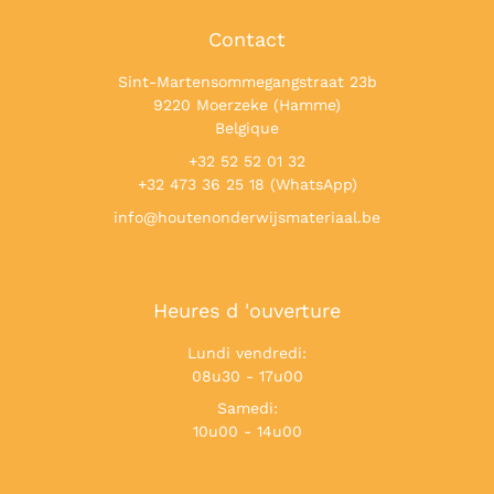
Contact
Sint-Martensommegangstraat 23b
9220 Moerzeke (Hamme)
Belgique
+32 52 52 01 32
+32 473 36 25 18 (WhatsApp)
info@houtenonderwijsmateriaal.be
Heures d 'ouverture
Lundi vendredi:
08u30 - 17u00
Samedi:
10u00 - 14u00