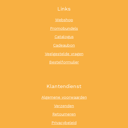
Links
Webshop
Promobundels
Catalogus
Cadeaubon
Veelgestelde vragen
Bestelformulier
Klantendienst
Algemene voorwaarden
Verzenden
Retourneren
Privacybeleid