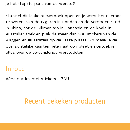
je het diepste punt van de wereld?
Sla snel dit leuke stickerboek open en je komt het allemaal
te weten! Van de Big Ben in Londen en de Verboden Stad
in China, tot de Kilimanjaro in Tanzania en de koala in
Australië: zoek en plak de meer dan 300 stickers van de
vlaggen en illustraties op de juiste plaats. Zo maak je de
overzichtelijke kaarten helemaal compleet en ontdek je
alles over de verschillende werelddelen.
Inhoud
Wereld atlas met stickers - ZNU
Recent bekeken producten