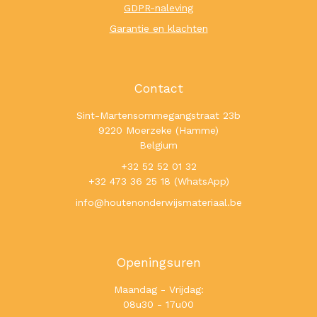
GDPR-naleving
Garantie en klachten
Contact
Sint-Martensommegangstraat 23b
9220 Moerzeke (Hamme)
Belgium
+32 52 52 01 32
+32 473 36 25 18 (WhatsApp)
info@houtenonderwijsmateriaal.be
Openingsuren
Maandag - Vrijdag:
08u30 - 17u00