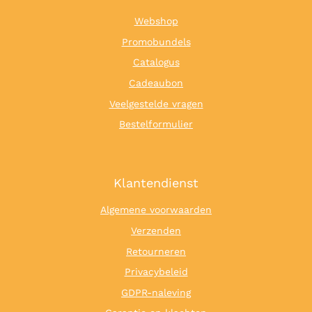
Webshop
Promobundels
Catalogus
Cadeaubon
Veelgestelde vragen
Bestelformulier
Klantendienst
Algemene voorwaarden
Verzenden
Retourneren
Privacybeleid
GDPR-naleving