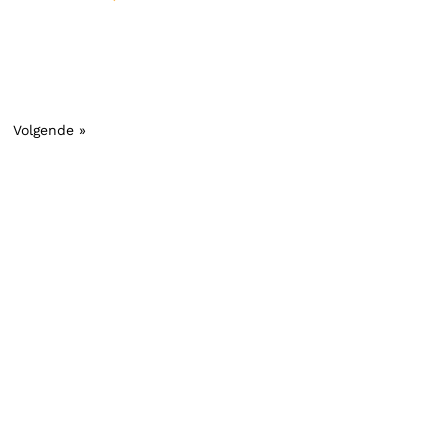
Volgende »