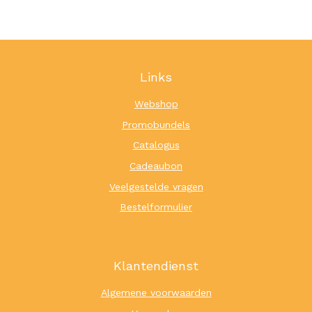
Links
Webshop
Promobundels
Catalogus
Cadeaubon
Veelgestelde vragen
Bestelformulier
Klantendienst
Algemene voorwaarden