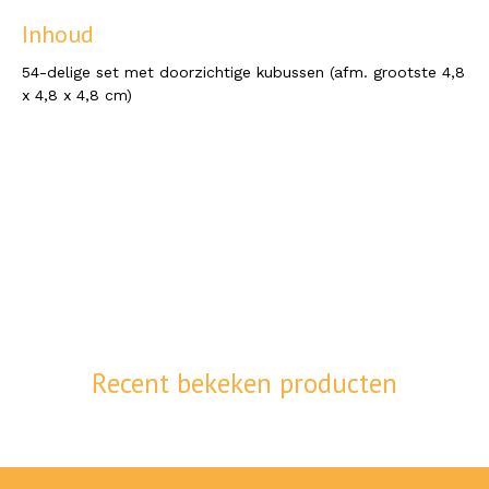
Inhoud
54-delige set met doorzichtige kubussen (afm. grootste 4,8
x 4,8 x 4,8 cm)
Recent bekeken producten