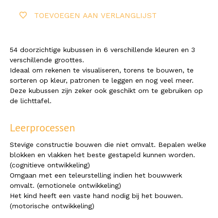
TOEVOEGEN AAN VERLANGLIJST
54 doorzichtige kubussen in 6 verschillende kleuren en 3
verschillende groottes.
Ideaal om rekenen te visualiseren, torens te bouwen, te
sorteren op kleur, patronen te leggen en nog veel meer.
Deze kubussen zijn zeker ook geschikt om te gebruiken op
de lichttafel.
Leerprocessen
Stevige constructie bouwen die niet omvalt. Bepalen welke
blokken en vlakken het beste gestapeld kunnen worden.
(cognitieve ontwikkeling)
Omgaan met een teleurstelling indien het bouwwerk
omvalt. (emotionele ontwikkeling)
Het kind heeft een vaste hand nodig bij het bouwen.
(motorische ontwikkeling)