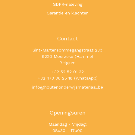
GDPR-naleving
Garantie en klachten
Contact
Sint-Martensommegangstraat 23b
9220 Moerzeke (Hamme)
Belgium
+32 52 52 01 32
+32 473 36 25 18 (WhatsApp)
info@houtenonderwijsmateriaal.be
Openingsuren
Maandag - Vrijdag:
08u30 - 17u00