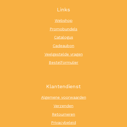
Links
Webshop
Promobundels
Catalogus
Cadeaubon
Veelgestelde vragen
Bestelformulier
Klantendienst
Algemene voorwaarden
Verzenden
Retourneren
Privacybeleid