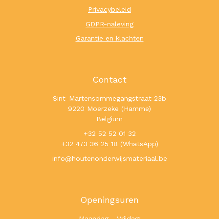
Privacybeleid
GDPR-naleving
Garantie en klachten
Contact
Sint-Martensommegangstraat 23b
9220 Moerzeke (Hamme)
Belgium
+32 52 52 01 32
+32 473 36 25 18 (WhatsApp)
info@houtenonderwijsmateriaal.be
Openingsuren
Maandag - Vrijdag: