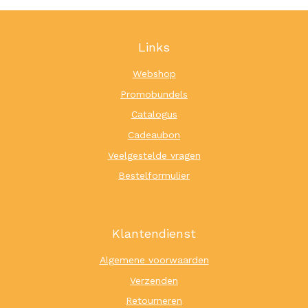
Links
Webshop
Promobundels
Catalogus
Cadeaubon
Veelgestelde vragen
Bestelformulier
Klantendienst
Algemene voorwaarden
Verzenden
Retourneren