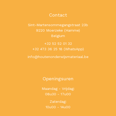
Contact
Sint-Martensommegangstraat 23b
9220 Moerzeke (Hamme)
Belgium
+32 52 52 01 32
+32 473 36 25 18 (WhatsApp)
info@houtenonderwijsmateriaal.be
Openingsuren
Maandag - Vrijdag:
08u30 - 17u00
Zaterdag:
10u00 - 14u00