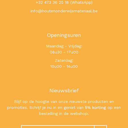
+32 473 36 25 18 (WhatsApp)
info@houtenonderwijsmateriaal.be
Openingsuren
Maandag - Vrijdag:
08u30 - 17u00
Zaterdag:
10u00 - 14u00
Nieuwsbrief
Blijf op de hoogte van onze nieuwste producten en
promoties. Schrijf je nu in en geniet van
5% korting
op een
bestelling in de webshop.
Zoeken