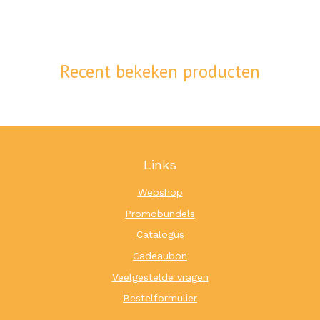
Recent bekeken producten
Links
Webshop
Promobundels
Catalogus
Cadeaubon
Veelgestelde vragen
Bestelformulier