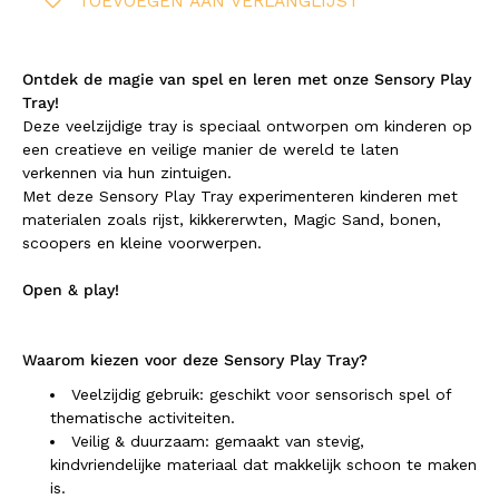
TOEVOEGEN AAN VERLANGLIJST
Ontdek de magie van spel en leren met onze Sensory Play
Tray!
Deze veelzijdige tray is speciaal ontworpen om kinderen op
een creatieve en veilige manier de wereld te laten
verkennen via hun zintuigen.
Met deze Sensory Play Tray experimenteren kinderen met
materialen zoals rijst, kikkererwten, Magic Sand, bonen,
scoopers en kleine voorwerpen.
Open & play!
Waarom kiezen voor deze Sensory Play Tray?
Veelzijdig gebruik: geschikt voor sensorisch spel of
thematische activiteiten.
Veilig & duurzaam: gemaakt van stevig,
kindvriendelijke materiaal dat makkelijk schoon te maken
is.