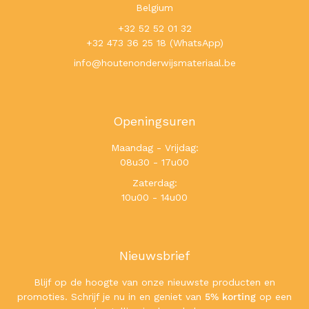
Belgium
+32 52 52 01 32
+32 473 36 25 18 (WhatsApp)
info@houtenonderwijsmateriaal.be
Openingsuren
Maandag - Vrijdag:
08u30 - 17u00
Zaterdag:
10u00 - 14u00
Nieuwsbrief
Blijf op de hoogte van onze nieuwste producten en
promoties. Schrijf je nu in en geniet van
5% korting
op een