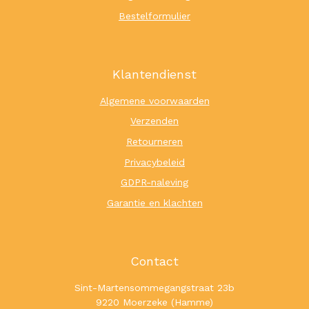
Bestelformulier
Klantendienst
Algemene voorwaarden
Verzenden
Retourneren
Privacybeleid
GDPR-naleving
Garantie en klachten
Contact
Sint-Martensommegangstraat 23b
9220 Moerzeke (Hamme)