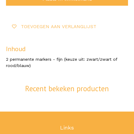
TOEVOEGEN AAN VERLANGLIJST
Inhoud
2 permanente markers - fijn (keuze uit: zwart/zwart of
rood/blauw)
Recent bekeken producten
Links