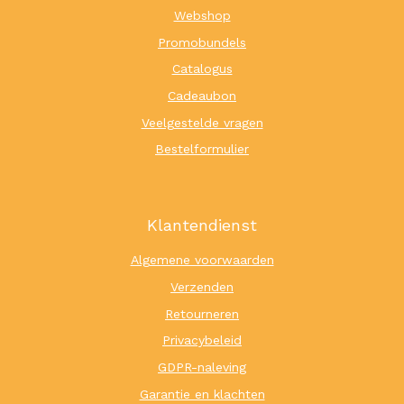
Webshop
Promobundels
Catalogus
Cadeaubon
Veelgestelde vragen
Bestelformulier
Klantendienst
Algemene voorwaarden
Verzenden
Retourneren
Privacybeleid
GDPR-naleving
Garantie en klachten