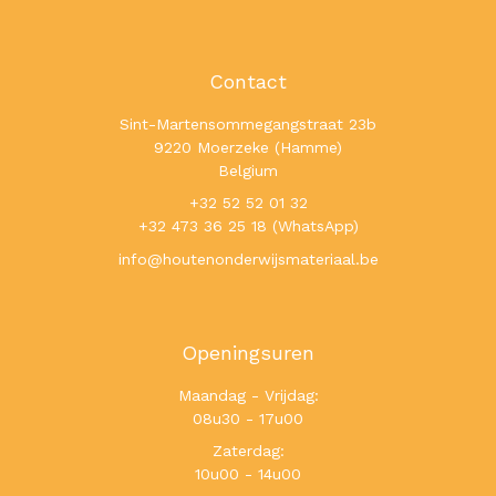
Contact
Sint-Martensommegangstraat 23b
9220 Moerzeke (Hamme)
Belgium
+32 52 52 01 32
+32 473 36 25 18 (WhatsApp)
info@houtenonderwijsmateriaal.be
Openingsuren
Maandag - Vrijdag:
08u30 - 17u00
Zaterdag:
10u00 - 14u00