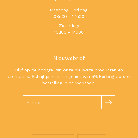
Maandag - Vrijdag:
08u30 - 17u00
Zaterdag:
10u00 - 14u00
Nieuwsbrief
Blijf op de hoogte van onze nieuwste producten en
promoties. Schrijf je nu in en geniet van
5% korting
op een
bestelling in de webshop.
Zoeken