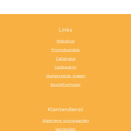
Links
Webshop
Promobundels
Catalogus
Cadeaubon
Veelgestelde vragen
Bestelformulier
Klantendienst
Algemene voorwaarden
Verzenden