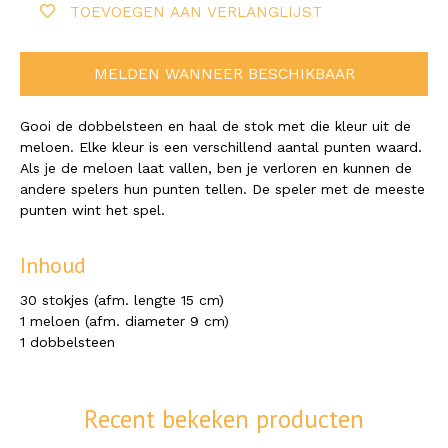
TOEVOEGEN AAN VERLANGLIJST
MELDEN WANNEER BESCHIKBAAR
Gooi de dobbelsteen en haal de stok met die kleur uit de
meloen. Elke kleur is een verschillend aantal punten waard.
Als je de meloen laat vallen, ben je verloren en kunnen de
andere spelers hun punten tellen. De speler met de meeste
punten wint het spel.
Inhoud
30 stokjes (afm. lengte 15 cm)
1 meloen (afm. diameter 9 cm)
1 dobbelsteen
Recent bekeken producten