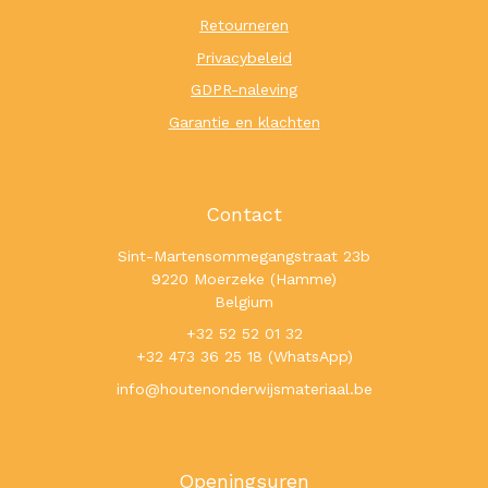
Retourneren
Privacybeleid
GDPR-naleving
Garantie en klachten
Contact
Sint-Martensommegangstraat 23b
9220 Moerzeke (Hamme)
Belgium
+32 52 52 01 32
+32 473 36 25 18 (WhatsApp)
info@houtenonderwijsmateriaal.be
Openingsuren