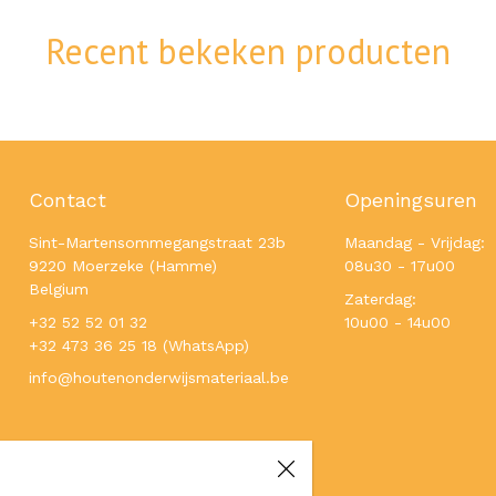
Recent bekeken producten
Contact
Openingsuren
Sint-Martensommegangstraat 23b
Maandag - Vrijdag:
9220 Moerzeke (Hamme)
08u30 - 17u00
Belgium
Zaterdag:
+32 52 52 01 32
10u00 - 14u00
+32 473 36 25 18 (WhatsApp)
info@houtenonderwijsmateriaal.be