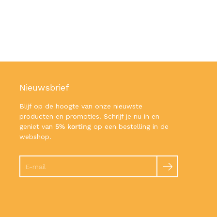
Nieuwsbrief
Blijf op de hoogte van onze nieuwste
producten en promoties. Schrijf je nu in en
geniet van
5% korting
op een bestelling in de
webshop.
Zoeken