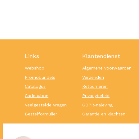
Links
Klantendienst
Webshop
Algemene voorwaarden
Promobundels
Verzenden
Catalogus
Retourneren
Cadeaubon
Privacybeleid
Veelgestelde vragen
GDPR-naleving
Bestelformulier
Garantie en klachten