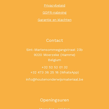
Privacybeleid
GDPR-naleving
Garantie en klachten
Contact
Sint-Martensommegangstraat 23b
9220 Moerzeke (Hamme)
Belgium
+32 52 52 01 32
+32 473 36 25 18 (WhatsApp)
info@houtenonderwijsmateriaal.be
Openingsuren