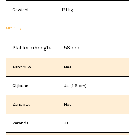
Gewicht
121 kg
Uitvoering
Platformhoogte
56 cm
Aanbouw
Nee
Glijbaan
Ja (118 cm)
Zandbak
Nee
Veranda
Ja