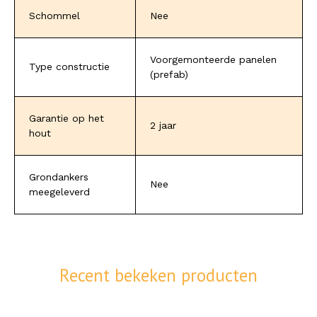
Schommel
Nee
Voorgemonteerde panelen
Type constructie
(prefab)
Garantie op het
2 jaar
hout
Grondankers
Nee
meegeleverd
Recent bekeken producten