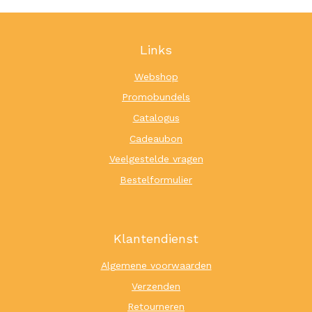
Links
Webshop
Promobundels
Catalogus
Cadeaubon
Veelgestelde vragen
Bestelformulier
Klantendienst
Algemene voorwaarden
Verzenden
Retourneren