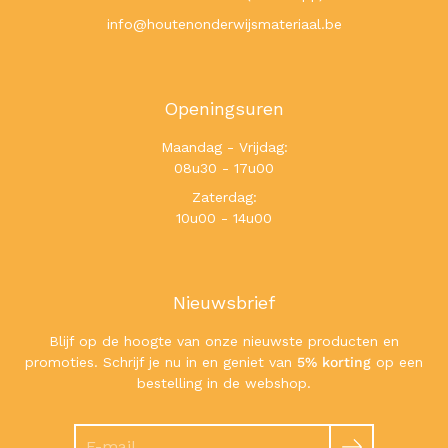
info@houtenonderwijsmateriaal.be
Openingsuren
Maandag - Vrijdag:
08u30 - 17u00
Zaterdag:
10u00 - 14u00
Nieuwsbrief
Blijf op de hoogte van onze nieuwste producten en
promoties. Schrijf je nu in en geniet van
5% korting
op een
bestelling in de webshop.
Zoeken