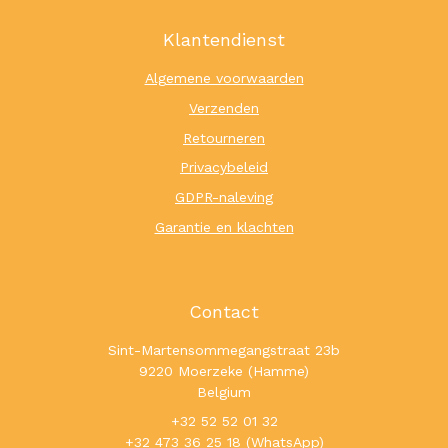
Klantendienst
Algemene voorwaarden
Verzenden
Retourneren
Privacybeleid
GDPR-naleving
Garantie en klachten
Contact
Sint-Martensommegangstraat 23b
9220 Moerzeke (Hamme)
Belgium
+32 52 52 01 32
+32 473 36 25 18 (WhatsApp)