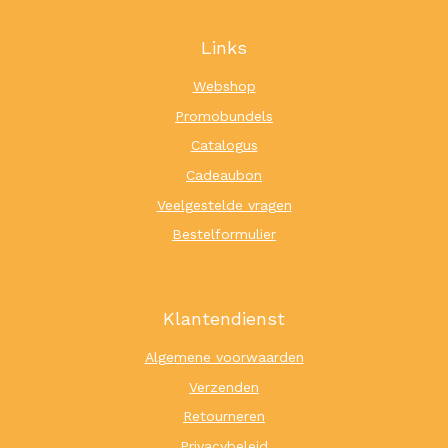
Links
Webshop
Promobundels
Catalogus
Cadeaubon
Veelgestelde vragen
Bestelformulier
Klantendienst
Algemene voorwaarden
Verzenden
Retourneren
Privacybeleid