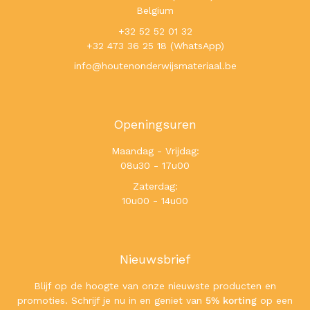
Belgium
+32 52 52 01 32
+32 473 36 25 18 (WhatsApp)
info@houtenonderwijsmateriaal.be
Openingsuren
Maandag - Vrijdag:
08u30 - 17u00
Zaterdag:
10u00 - 14u00
Nieuwsbrief
Blijf op de hoogte van onze nieuwste producten en
promoties. Schrijf je nu in en geniet van
5% korting
op een