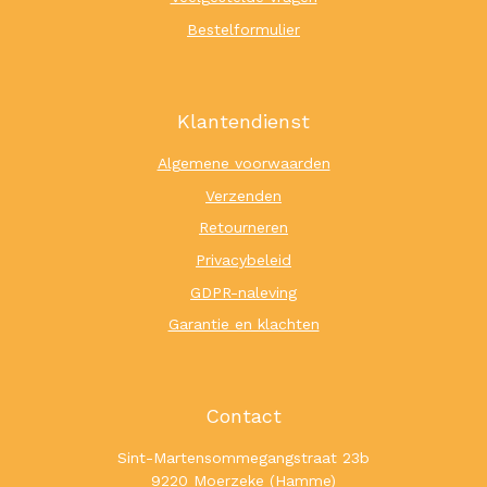
Bestelformulier
Klantendienst
Algemene voorwaarden
Verzenden
Retourneren
Privacybeleid
GDPR-naleving
Garantie en klachten
Contact
Sint-Martensommegangstraat 23b
9220 Moerzeke (Hamme)