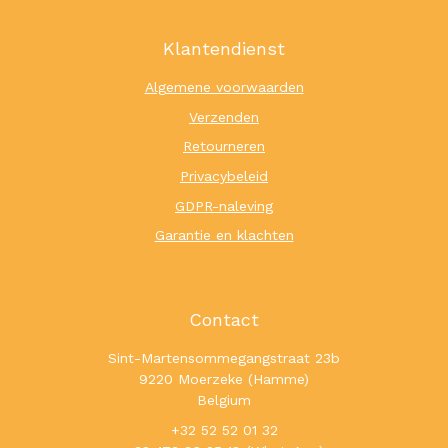
Klantendienst
Algemene voorwaarden
Verzenden
Retourneren
Privacybeleid
GDPR-naleving
Garantie en klachten
Contact
Sint-Martensommegangstraat 23b
9220 Moerzeke (Hamme)
Belgium
+32 52 52 01 32