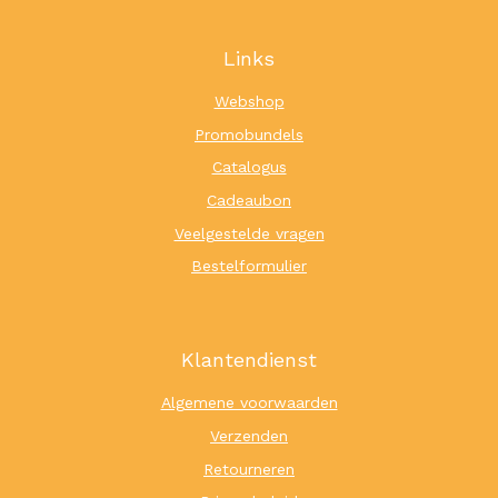
Links
Webshop
Promobundels
Catalogus
Cadeaubon
Veelgestelde vragen
Bestelformulier
Klantendienst
Algemene voorwaarden
Verzenden
Retourneren