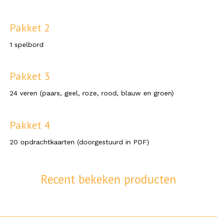
Pakket 2
1 spelbord
Pakket 3
24 veren (paars, geel, roze, rood, blauw en groen)
Pakket 4
20 opdrachtkaarten (doorgestuurd in PDF)
Recent bekeken producten