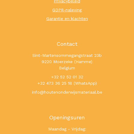
Privacybeleid
GDPR-naleving
Garantie en klachten
Contact
Sint-Martensommegangstraat 23b
9220 Moerzeke (Hamme)
Belgium
+32 52 52 01 32
+32 473 36 25 18 (WhatsApp)
info@houtenonderwijsmateriaal.be
Openingsuren
Maandag - Vrijdag: