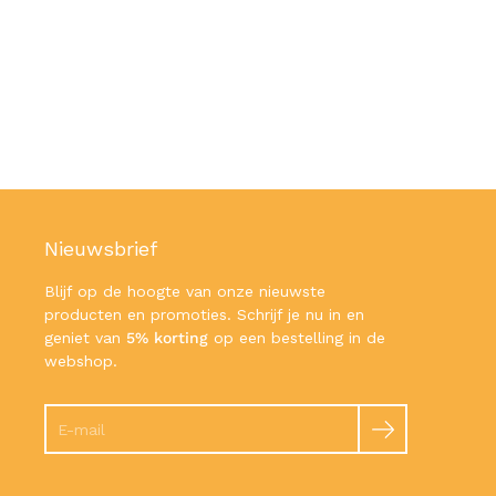
Nieuwsbrief
Blijf op de hoogte van onze nieuwste
producten en promoties. Schrijf je nu in en
geniet van
5% korting
op een bestelling in de
webshop.
Zoeken