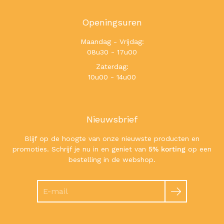
Openingsuren
Maandag - Vrijdag:
08u30 - 17u00
Zaterdag:
10u00 - 14u00
Nieuwsbrief
Blijf op de hoogte van onze nieuwste producten en
promoties. Schrijf je nu in en geniet van
5% korting
op een
bestelling in de webshop.
Zoeken