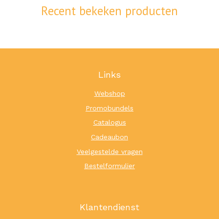
Recent bekeken producten
Links
Webshop
Promobundels
Catalogus
Cadeaubon
Veelgestelde vragen
Bestelformulier
Klantendienst