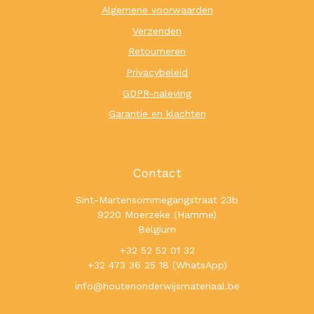
Algemene voorwaarden
Verzenden
Retourneren
Privacybeleid
GDPR-naleving
Garantie en klachten
Contact
Sint-Martensommegangstraat 23b
9220 Moerzeke (Hamme)
Belgium
+32 52 52 01 32
+32 473 36 25 18 (WhatsApp)
info@houtenonderwijsmateriaal.be