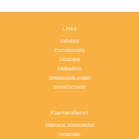
Links
Webshop
Promobundels
Catalogus
Cadeaubon
Veelgestelde vragen
Bestelformulier
Klantendienst
Algemene voorwaarden
Verzenden