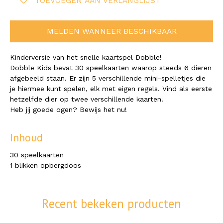
TOEVOEGEN AAN VERLANGLIJST
MELDEN WANNEER BESCHIKBAAR
Kinderversie van het snelle kaartspel Dobble!
Dobble Kids bevat 30 speelkaarten waarop steeds 6 dieren
afgebeeld staan. Er zijn 5 verschillende mini-spelletjes die
je hiermee kunt spelen, elk met eigen regels. Vind als eerste
hetzelfde dier op twee verschillende kaarten!
Heb jij goede ogen? Bewijs het nu!
Inhoud
30 speelkaarten
1 blikken opbergdoos
Recent bekeken producten