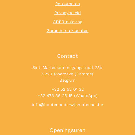
Retourneren
Privacybeleid
GDPR-naleving
Garantie en klachten
Contact
Sint-Martensommegangstraat 23b
9220 Moerzeke (Hamme)
Belgium
+32 52 52 01 32
+32 473 36 25 18 (WhatsApp)
info@houtenonderwijsmateriaal.be
Openingsuren