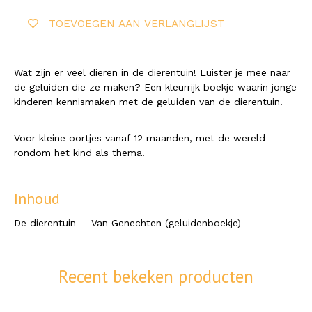
TOEVOEGEN AAN VERLANGLIJST
Wat zijn er veel dieren in de dierentuin! Luister je mee naar
de geluiden die ze maken? Een kleurrijk boekje waarin jonge
kinderen kennismaken met de geluiden van de dierentuin.
Voor kleine oortjes vanaf 12 maanden, met de wereld
rondom het kind als thema.
Inhoud
De dierentuin - Van Genechten (geluidenboekje)
Recent bekeken producten