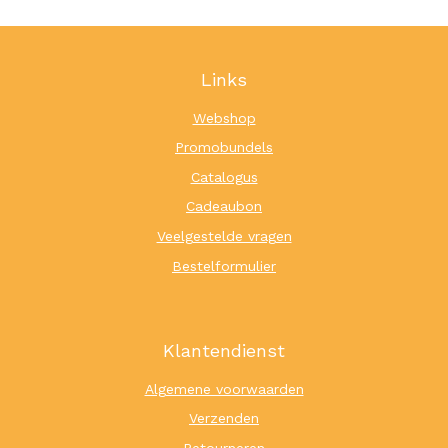
Links
Webshop
Promobundels
Catalogus
Cadeaubon
Veelgestelde vragen
Bestelformulier
Klantendienst
Algemene voorwaarden
Verzenden