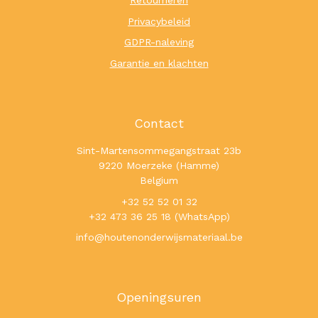
Retourneren
Privacybeleid
GDPR-naleving
Garantie en klachten
Contact
Sint-Martensommegangstraat 23b
9220 Moerzeke (Hamme)
Belgium
+32 52 52 01 32
+32 473 36 25 18 (WhatsApp)
info@houtenonderwijsmateriaal.be
Openingsuren