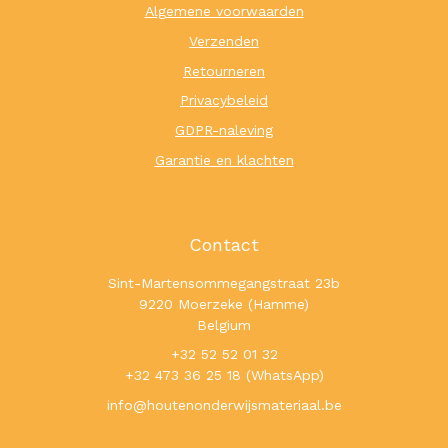
Algemene voorwaarden
Verzenden
Retourneren
Privacybeleid
GDPR-naleving
Garantie en klachten
Contact
Sint-Martensommegangstraat 23b
9220 Moerzeke (Hamme)
Belgium
+32 52 52 01 32
+32 473 36 25 18 (WhatsApp)
info@houtenonderwijsmateriaal.be