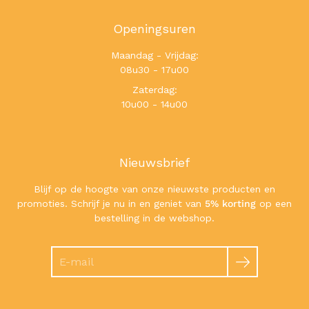
Openingsuren
Maandag - Vrijdag:
08u30 - 17u00
Zaterdag:
10u00 - 14u00
Nieuwsbrief
Blijf op de hoogte van onze nieuwste producten en
promoties. Schrijf je nu in en geniet van
5% korting
op een
bestelling in de webshop.
Zoeken