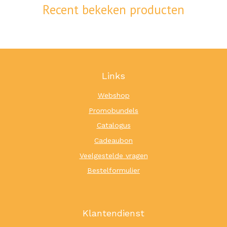
Recent bekeken producten
Links
Webshop
Promobundels
Catalogus
Cadeaubon
Veelgestelde vragen
Bestelformulier
Klantendienst