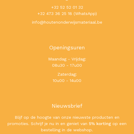
+32 52 52 01 32
+32 473 36 25 18 (WhatsApp)
info@houtenonderwijsmateriaal.be
Openingsuren
Maandag - Vrijdag:
08u30 - 17u00
Zaterdag:
10u00 - 14u00
Nieuwsbrief
Blijf op de hoogte van onze nieuwste producten en
promoties. Schrijf je nu in en geniet van
5% korting
op een
bestelling in de webshop.