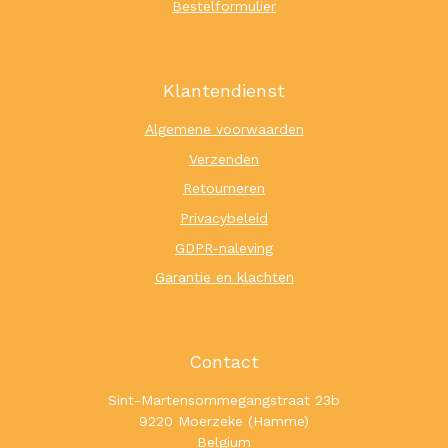
Bestelformulier
Klantendienst
Algemene voorwaarden
Verzenden
Retourneren
Privacybeleid
GDPR-naleving
Garantie en klachten
Contact
Sint-Martensommegangstraat 23b
9220 Moerzeke (Hamme)
Belgium