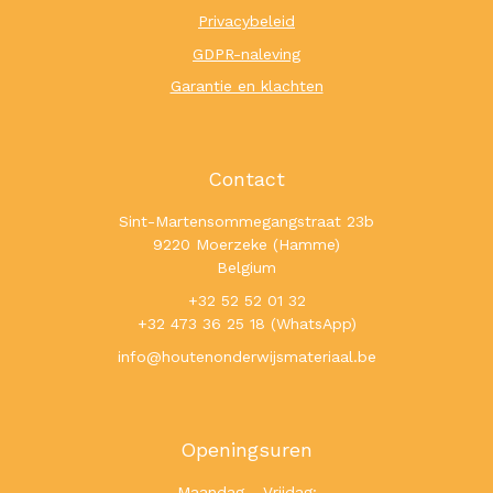
Privacybeleid
GDPR-naleving
Garantie en klachten
Contact
Sint-Martensommegangstraat 23b
9220 Moerzeke (Hamme)
Belgium
+32 52 52 01 32
+32 473 36 25 18 (WhatsApp)
info@houtenonderwijsmateriaal.be
Openingsuren
Maandag - Vrijdag: