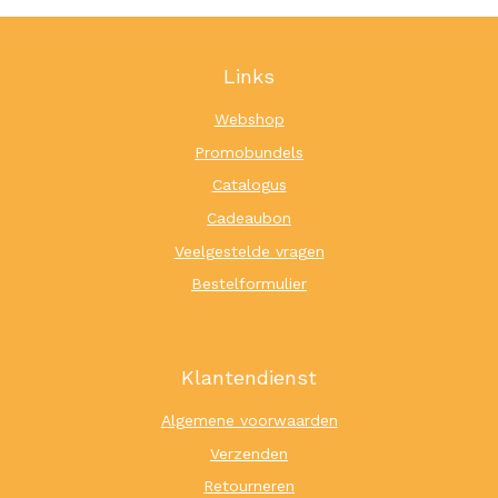
Links
Webshop
Promobundels
Catalogus
Cadeaubon
Veelgestelde vragen
Bestelformulier
Klantendienst
Algemene voorwaarden
Verzenden
Retourneren